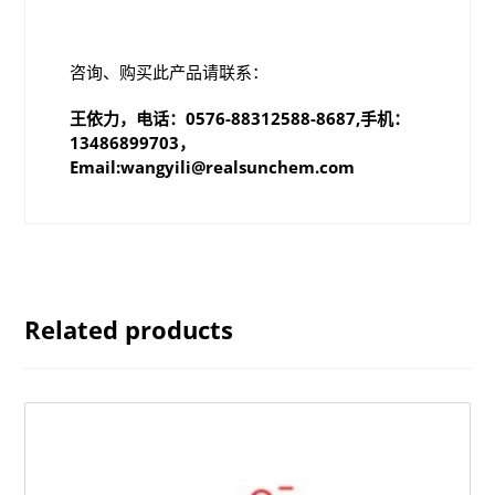
咨询、购买此产品请联系：
王依力，电话：0576-88312588-8687,手机：
13486899703，
Email:wangyili@realsunchem.com
Related products