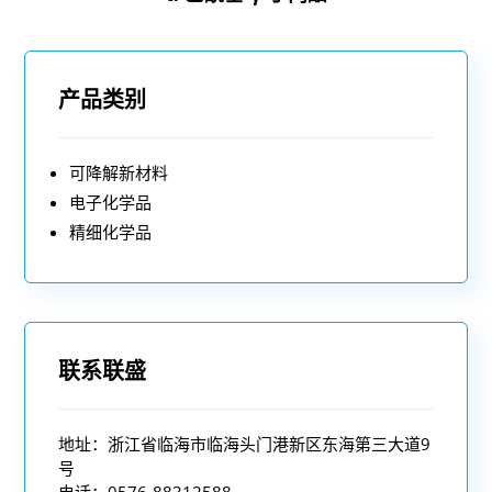
产品类别
可降解新材料
电子化学品
精细化学品
联系联盛
地址：浙江省临海市临海头门港新区东海第三大道9
号
电话：0576-88312588