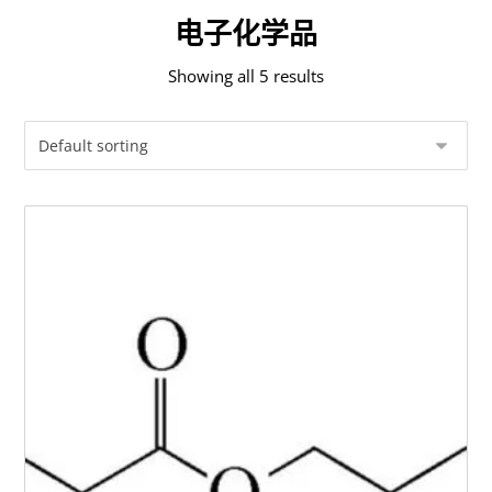
电子化学品
Showing all 5 results