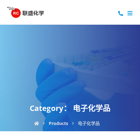
Category：
电子化学品
Products
电子化学品