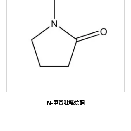
N-甲基吡咯烷酮