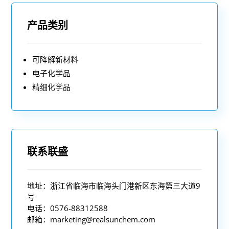
产品类别
可降解新材料
电子化学品
精细化学品
联系联盛
地址：浙江省临海市临海头门港新区东海第三大道9
号
电话：0576-88312588
邮箱：
marketing@realsunchem.com