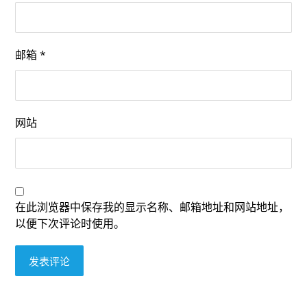
邮箱
*
网站
在此浏览器中保存我的显示名称、邮箱地址和网站地址，
以便下次评论时使用。
发表评论