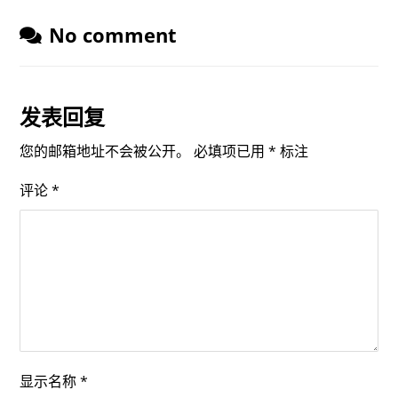
No comment
发表回复
您的邮箱地址不会被公开。
必填项已用
*
标注
评论
*
显示名称
*