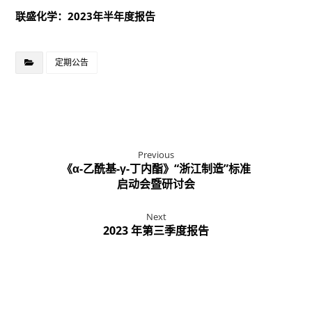
联盛化学：2023年半年度报告
定期公告
Previous
《α-乙酰基-γ-丁内酯》“浙江制造”标准
启动会暨研讨会
Next
2023 年第三季度报告