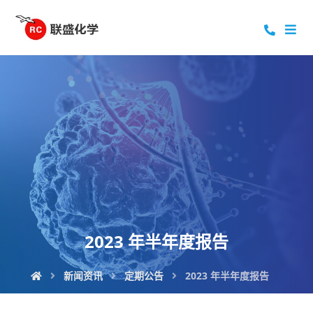
2023 年半年度报告
新闻资讯
定期公告
2023 年半年度报告