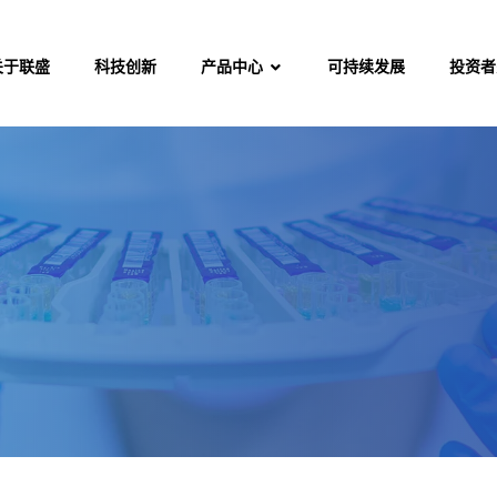
关于联盛
科技创新
产品中心
可持续发展
投资者