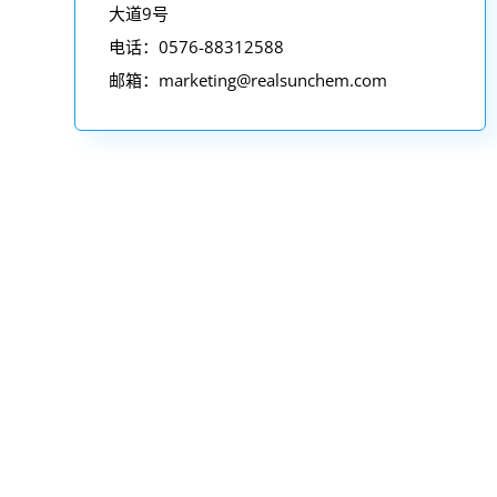
大道9号
电话：0576-88312588
邮箱：
marketing@realsunchem.com