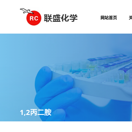
网站首页
1,2丙二胺