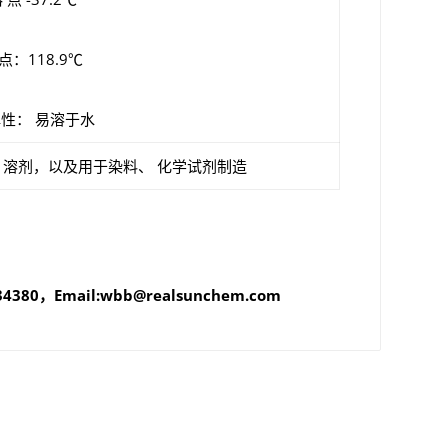
点：118.9℃
性： 易溶于水
、溶剂，以及用于染料、 化学试剂制造
380，Email:wbb@realsunchem.com