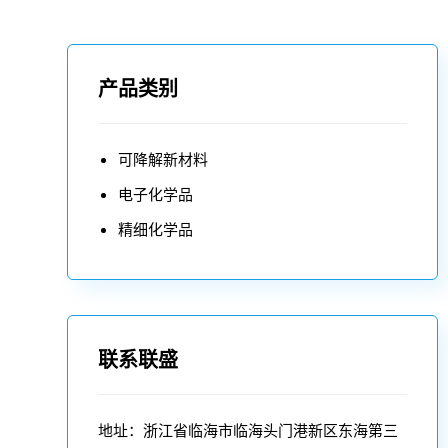
产品类别
可降解新材料
电子化学品
精细化学品
联系联盛
地址：浙江省临海市临海头门港新区东海第三