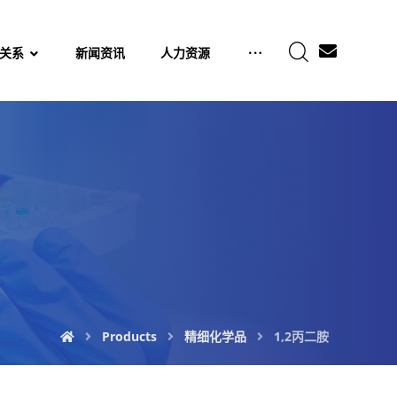
关系
新闻资讯
人力资源
Products
精细化学品
1,2丙二胺