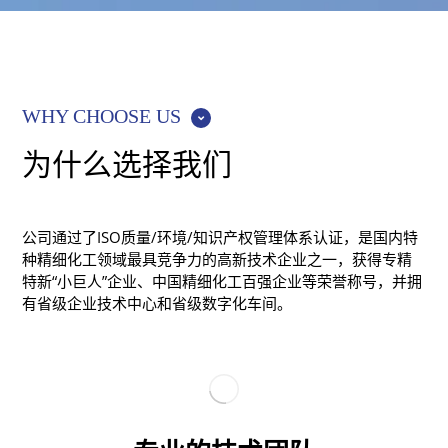
WHY CHOOSE US
为什么选择我们
公司通过了ISO质量/环境/知识产权管理体系认证，是国内特
种精细化工领域最具竞争力的高新技术企业之一，获得专精
特新“小巨人”企业、中国精细化工百强企业等荣誉称号，并拥
有省级企业技术中心和省级数字化车间。