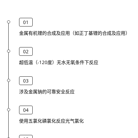
01
金属有机锂的合成及应用（如正丁基锂的合成及应用）
02
超低温（-120度）无水无氧条件下反应
03
涉及金属钠的可靠安全反应
04
使用五氯化磷氯化反应光气氯化