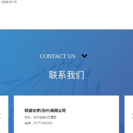
CONTACT US
联系我们