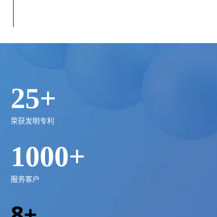
25
+
荣获发明专利
1000
+
服务客户
8
+