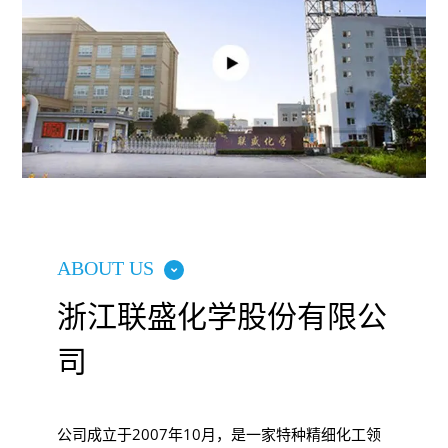
ABOUT US
浙江联盛化学股份有限公
司
公司成立于2007年10月，是一家特种精细化工领