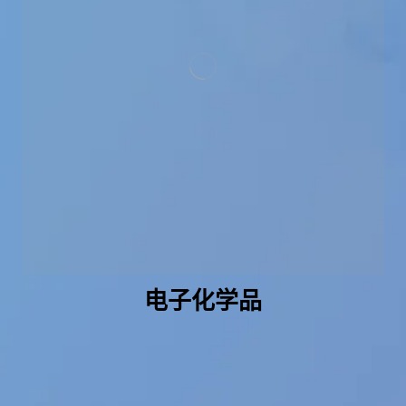
电子化学品