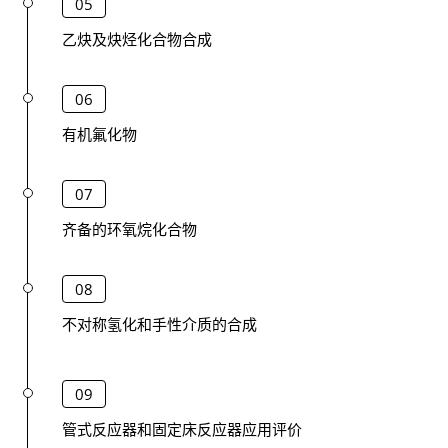
05
乙炔及炔烃化合物合成
06
有机氟化物
07
齐备的环氧烷化合物
08
不对称氢化和手性介质的合成
09
管式反应器和固定床反应器应用评价