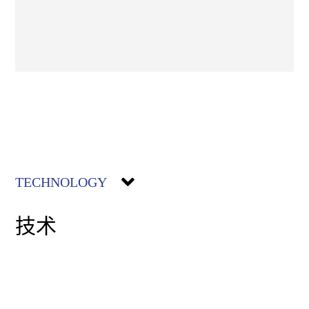
TECHNOLOGY
技术