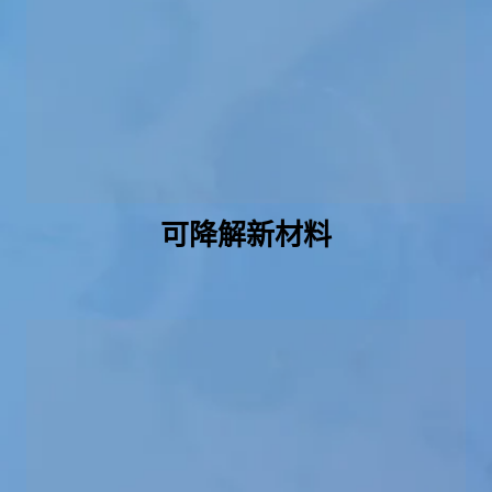
可降解新材料