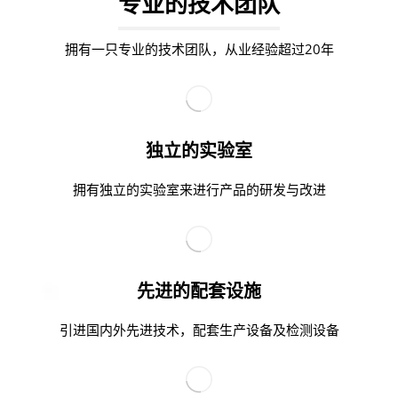
专业的技术团队
拥有一只专业的技术团队，从业经验超过20年
独立的实验室
拥有独立的实验室来进行产品的研发与改进
先进的配套设施
引进国内外先进技术，配套生产设备及检测设备