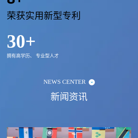
荣获实用新型专利
30
+
拥有高学历、 专业型人才
NEWS CENTER
新闻资讯