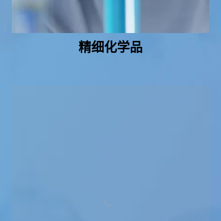
精细化学品