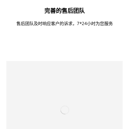
完善的售后团队
售后团队及时响应客户的诉求，7*24小时为您服务