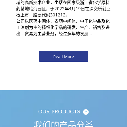
域的高新技术企业，坐落在国家级浙江省化学原料
药基地临海园区，于2022年4月19日在深交所创业
板上市，股票代码301212。
公司以医药中间体、农药中间体、电子化学品及化
工溶剂为主的精细化学品的研发、生产、销售及进
出口贸易为主营业务，经过多年的发展…
Read More
OUR PRODUCTS
我们的产品分类