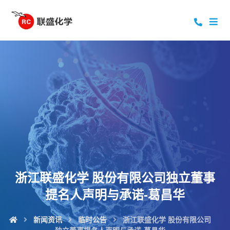
浙江联盛化学 股份有限公司独立董事
提名人声明与承诺-葛昌华
新闻资讯
临时公告
浙江联盛化学 股份有限公司