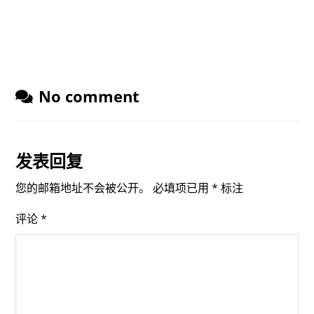
No comment
发表回复
您的邮箱地址不会被公开。
必填项已用
*
标注
评论
*