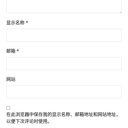
显示名称
*
邮箱
*
网站
在此浏览器中保存我的显示名称、邮箱地址和网站地址，
以便下次评论时使用。