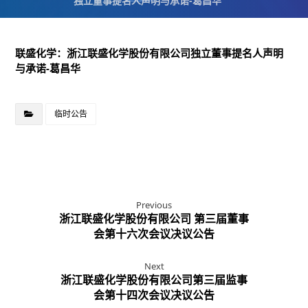
独立董事提名人声明与承诺-葛昌华
联盛化学：浙江联盛化学股份有限公司独立董事提名人声明
与承诺-葛昌华
临时公告
Previous
浙江联盛化学股份有限公司 第三届董事
会第十六次会议决议公告
Next
浙江联盛化学股份有限公司第三届监事
会第十四次会议决议公告