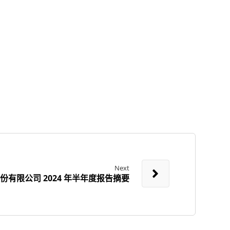
Next
有限公司 2024 年半年度报告摘要