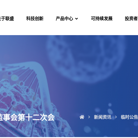
关于联盛
科技创新
产品中心
可持续发展
投资者
监事会第十二次会
新闻资讯
临时公告