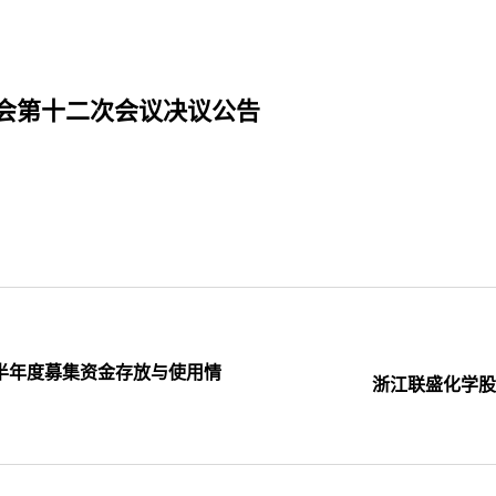
会第十二次会议决议公告
年半年度募集资金存放与使用情
浙江联盛化学股份