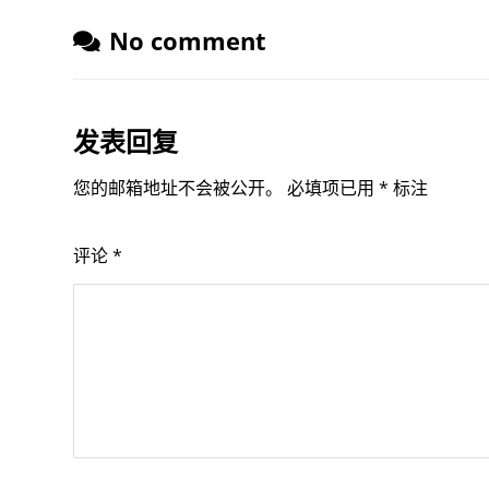
No comment
发表回复
您的邮箱地址不会被公开。
必填项已用
*
标注
评论
*