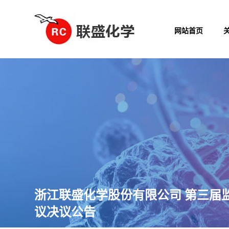
网站首页
浙江联盛化学股份有限公司 第三届
议决议公告