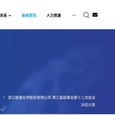
关系
新闻资讯
人力资源
浙江联盛化学股份有限公司 第三届监事会第十二次会议
决议公告