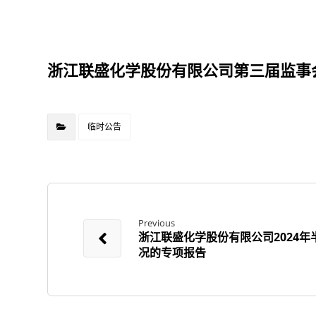
浙江联盛化学股份有限公司第三届监事
临时公告
Previous
浙江联盛化学股份有限公司2024
况的专项报告