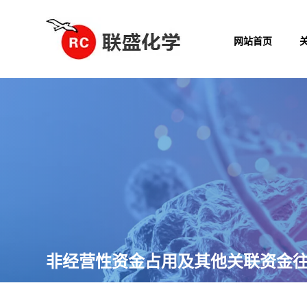
网站首页
非经营性资金占用及其他关联资金