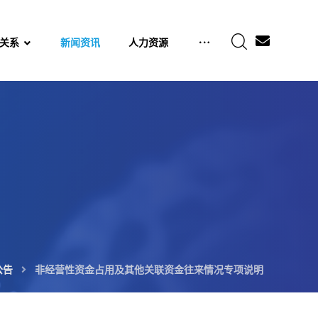
关系
新闻资讯
人力资源
公告
非经营性资金占用及其他关联资金往来情况专项说明