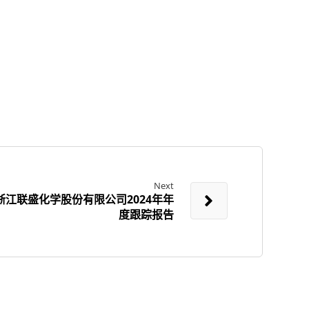
Next
江联盛化学股份有限公司2024年年
度跟踪报告