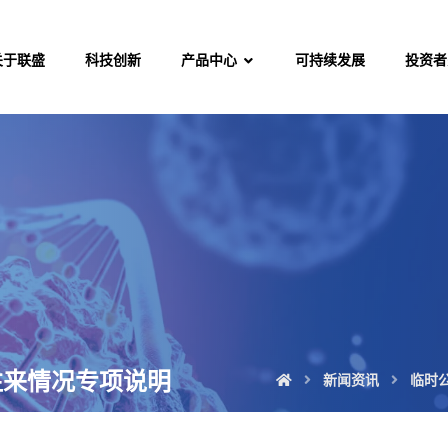
关于联盛
科技创新
产品中心
可持续发展
投资者
往来情况专项说明
新闻资讯
临时