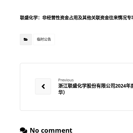
联盛化学：非经营性资金占用及其他关联资金往来情况专
临时公告
Previous
浙江联盛化学股份有限公司2024
华）
No comment