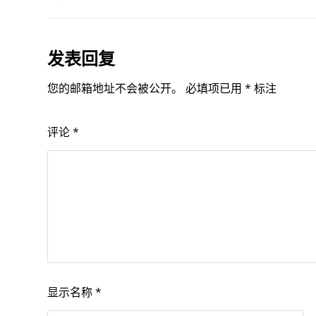
发表回复
您的邮箱地址不会被公开。
必填项已用
*
标注
评论
*
显示名称
*