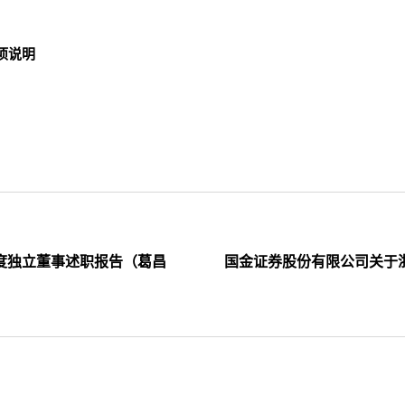
项说明
年度独立董事述职报告（葛昌
国金证券股份有限公司关于浙