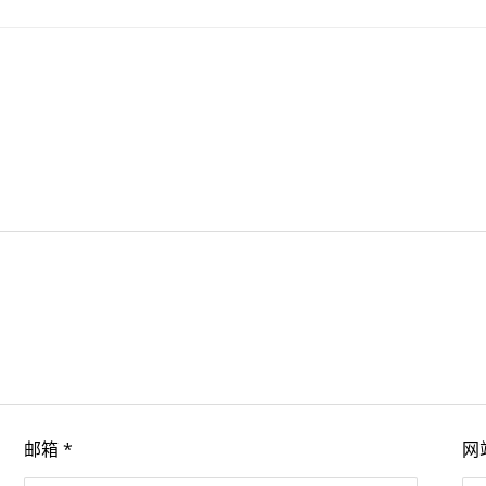
邮箱
*
网