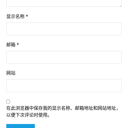
显示名称
*
邮箱
*
网站
在此浏览器中保存我的显示名称、邮箱地址和网站地址，
以便下次评论时使用。