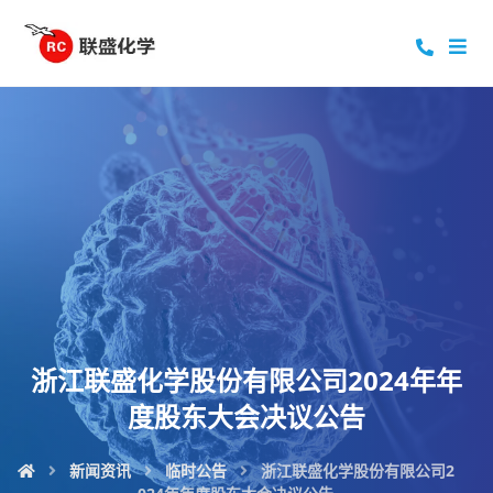
浙江联盛化学股份有限公司2024年年
度股东大会决议公告
新闻资讯
临时公告
浙江联盛化学股份有限公司2