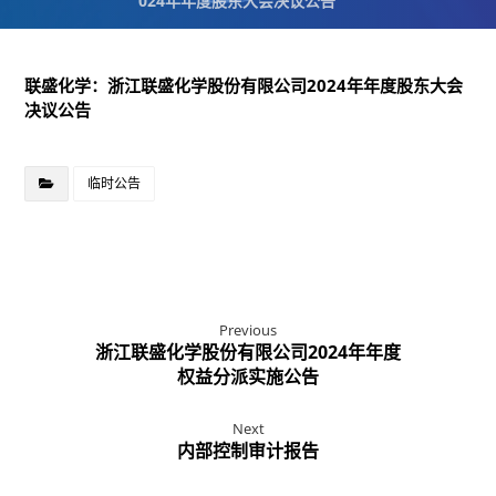
024年年度股东大会决议公告
联盛化学：浙江联盛化学股份有限公司2024年年度股东大会
决议公告
临时公告
Previous
浙江联盛化学股份有限公司2024年年度
权益分派实施公告
Next
内部控制审计报告