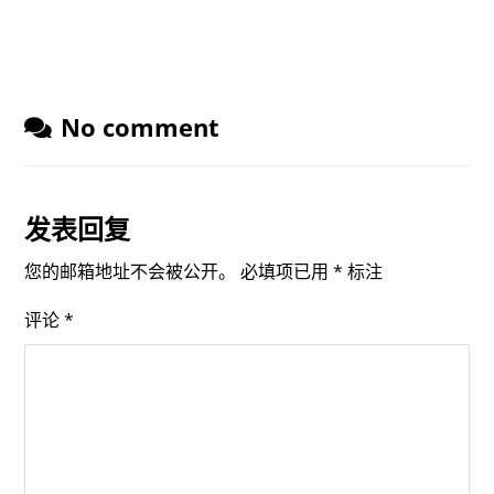
No comment
发表回复
您的邮箱地址不会被公开。
必填项已用
*
标注
评论
*