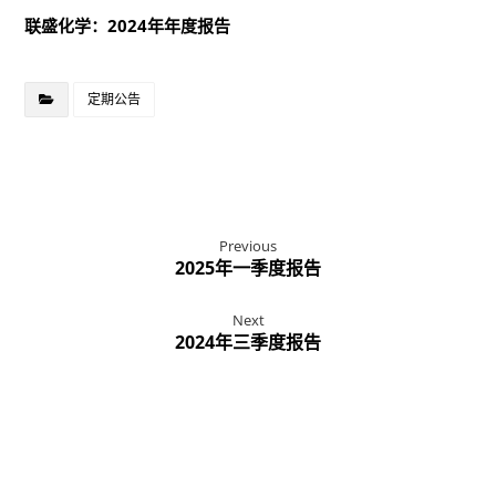
联盛化学：2024年年度报告
定期公告
Previous
2025年一季度报告
Next
2024年三季度报告