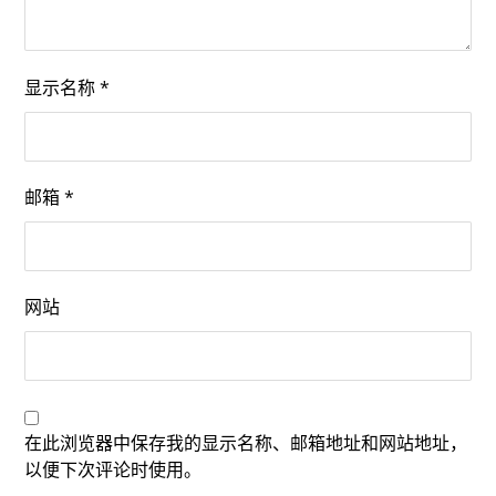
显示名称
*
邮箱
*
网站
在此浏览器中保存我的显示名称、邮箱地址和网站地址，
以便下次评论时使用。