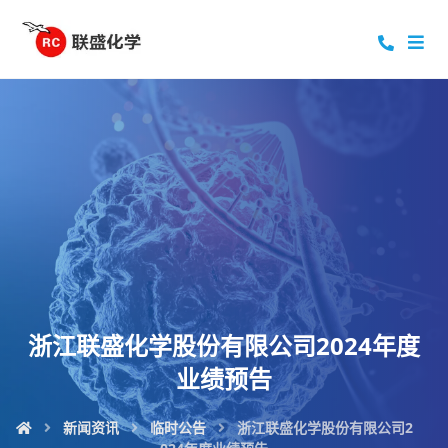
浙江联盛化学股份有限公司2024年度
业绩预告
新闻资讯
临时公告
浙江联盛化学股份有限公司2