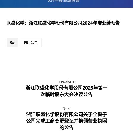
024年度业绩预告
联盛化学：浙江联盛化学股份有限公司2024年度业绩预告
临时公告
Previous
浙江联盛化学股份有限公司2025年第一
次临时股东大会决议公告
Next
浙江联盛化学股份有限公司关于全资子
公司完成工商变更登记并换领营业执照
的公告