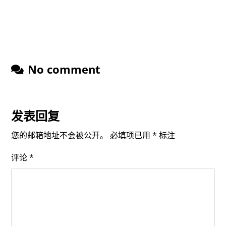
No comment
发表回复
您的邮箱地址不会被公开。
必填项已用
*
标注
评论
*