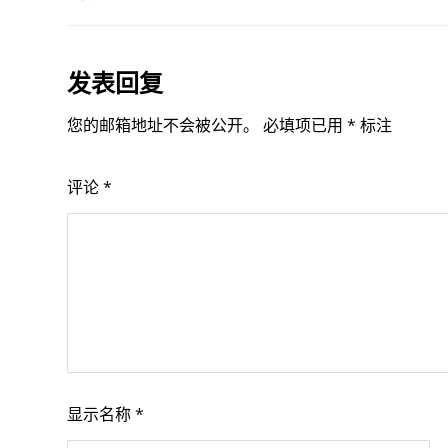
发表回复
您的邮箱地址不会被公开。
必填项已用
*
标注
评论
*
显示名称
*