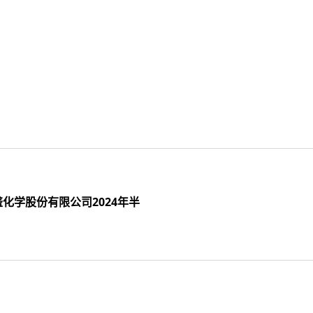
化学股份有限公司2024年半