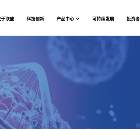
关于联盛
科技创新
产品中心
可持续发展
投资者