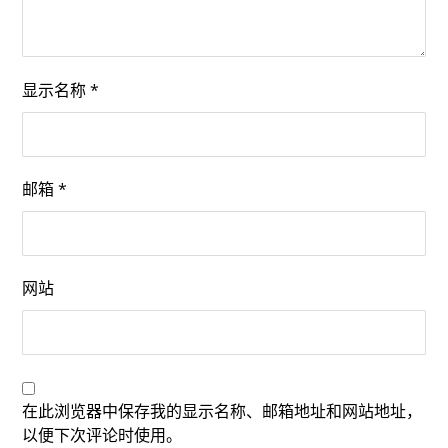
显示名称
*
邮箱
*
网站
在此浏览器中保存我的显示名称、邮箱地址和网站地址，
以便下次评论时使用。