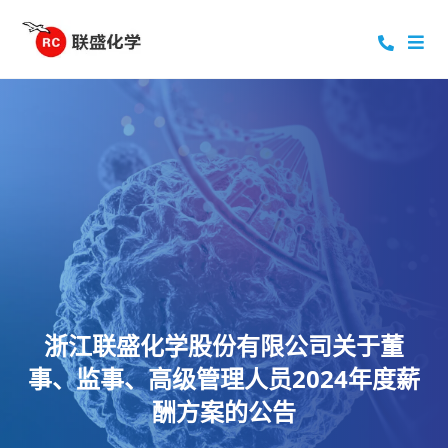
浙江联盛化学股份有限公司关于董
事、监事、高级管理人员2024年度薪
酬方案的公告