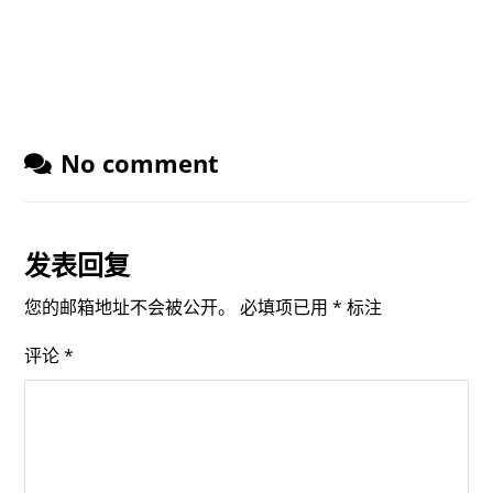
No comment
发表回复
您的邮箱地址不会被公开。
必填项已用
*
标注
评论
*