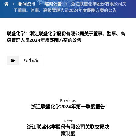
新闻资讯
临时公告
浙江联盛化学股份有限公司关
于董事、监事、高级管理人员2024年度薪酬方案的公告
联盛化学：浙江联盛化学股份有限公司关于董事、监事、高
级管理人员2024年度薪酬方案的公告
临时公告
Previous
浙江联盛化学2024年第一季度报告
Next
浙江联盛化学股份有限公司关联交易决
策制度