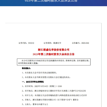
023年第二次临时股东大会决议公告