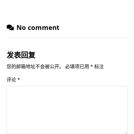
No comment
发表回复
您的邮箱地址不会被公开。
必填项已用
*
标注
评论
*