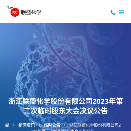
浙江联盛化学股份有限公司2023年第
二次临时股东大会决议公告
新闻资讯
临时公告
浙江联盛化学股份有限公司2