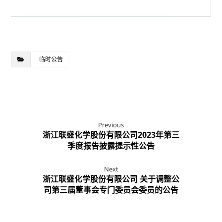
临时公告
Previous
浙江联盛化学股份有限公司2023年第三
季度报告披露提示性公告
Next
浙江联盛化学股份有限公司 关于调整公
司第三届董事会专门委员会委员的公告