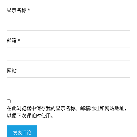
显示名称
*
邮箱
*
网站
在此浏览器中保存我的显示名称、邮箱地址和网站地址，
以便下次评论时使用。
发表评论