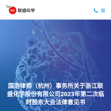
国浩律师（杭州）事务所关于浙江联
盛化学股份有限公司2023年第二次临
时股东大会法律意见书