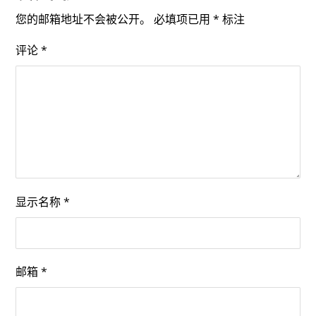
您的邮箱地址不会被公开。
必填项已用
*
标注
评论
*
显示名称
*
邮箱
*