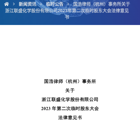
新闻资讯
临时公告
国浩律师（杭州）事务所关于
浙江联盛化学股份有限公司2023年第二次临时股东大会法律意见
书