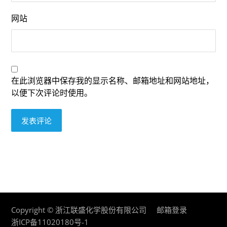
网站
在此浏览器中保存我的显示名称、邮箱地址和网站地址，
以便下次评论时使用。
发表评论
Copyright © 浙江联盛化学股份有限公司
邮箱登录
浙ICP备11020180号-1