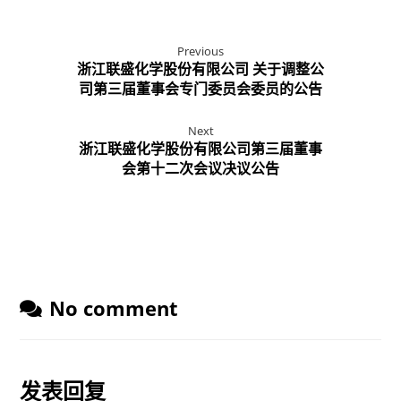
Previous
浙江联盛化学股份有限公司 关于调整公
司第三届董事会专门委员会委员的公告
Next
浙江联盛化学股份有限公司第三届董事
会第十二次会议决议公告
No comment
发表回复