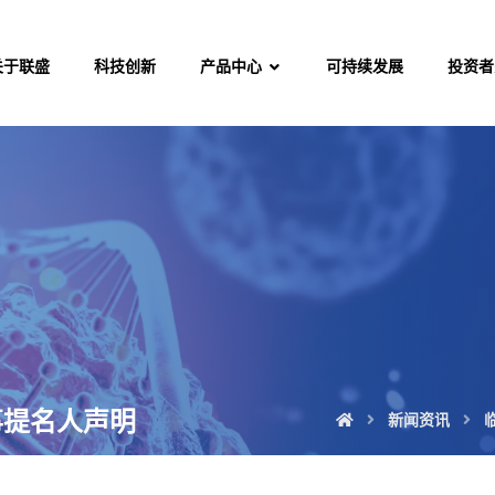
关于联盛
科技创新
产品中心
可持续发展
投资者
事提名人声明
新闻资讯