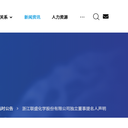
关系
新闻资讯
人力资源
临时公告
浙江联盛化学股份有限公司独立董事提名人声明