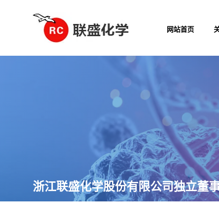
网站首页
浙江联盛化学股份有限公司独立董