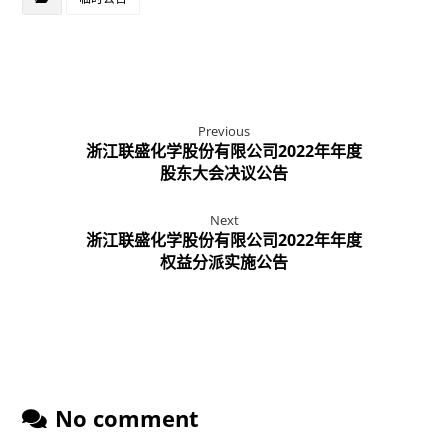
Previous
浙江联盛化学股份有限公司2022年年度
股东大会决议公告
Next
浙江联盛化学股份有限公司2022年年度
权益分派实施公告
No comment