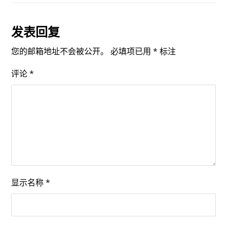
发表回复
您的邮箱地址不会被公开。
必填项已用
*
标注
评论
*
显示名称
*