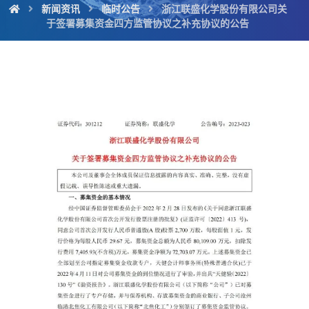
新闻资讯
临时公告
浙江联盛化学股份有限公司关
于签署募集资金四方监管协议之补充协议的公告