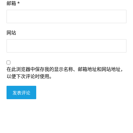
邮箱
*
网站
在此浏览器中保存我的显示名称、邮箱地址和网站地址，
以便下次评论时使用。
发表评论