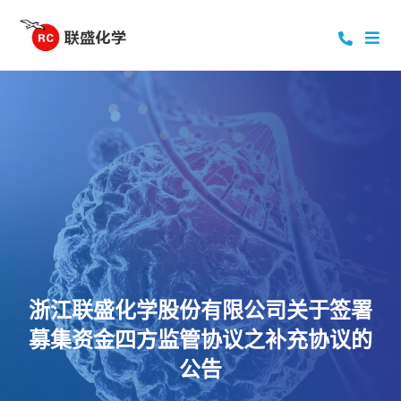
浙江联盛化学股份有限公司关于签署
募集资金四方监管协议之补充协议的
公告