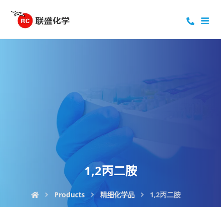
1,2丙二胺
Products
精细化学品
1,2丙二胺